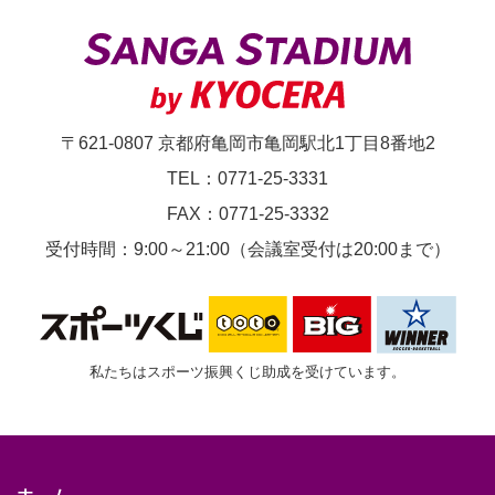
～/18:00
～
〒621-0807 京都府亀岡市亀岡駅北1丁目8番地2
TEL：0771-25-3331
FAX：0771-25-3332
受付時間：9:00～21:00（会議室受付は20:00まで）
私たちはスポーツ振興くじ助成を受けています。
ホーム