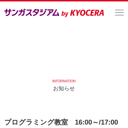
INFORMATION
お知らせ
プログラミング教室 16:00～/17:00