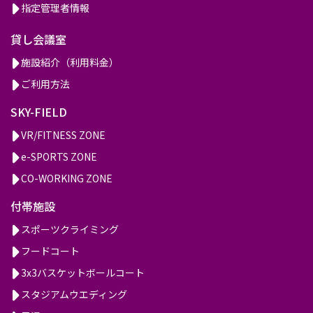
指定管理者情報
貸し会議室
施設紹介（利用料金）
ご利用方法
SKY-FIELD
VR/FITNESS ZONE
e-SPORTS ZONE
CO-WORKING ZONE
付帯施設
スポーツクライミング
フードコート
3x3バスケットボールコート
スタジアムウエディング