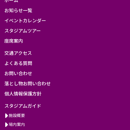
お知らせ一覧
イベントカレンダー
スタジアムツアー
座席案内
交通アクセス
よくある質問
お問い合わせ
落とし物お問い合わせ
個人情報保護方針
スタジアムガイド
施設概要
場内案内