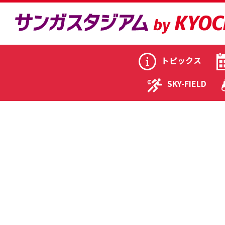
トピックス
SKY-FIELD