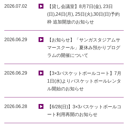
2026.07.02
【貸し会議室】8月7日(金), 23日
(日),24日(月), 25日(火),30日(日)予約
枠 追加開放のお知らせ
2026.06.29
【お知らせ】「サンガスタジアムサ
マースクール」夏休み預かりプログ
ラムの開催について
2026.06.29
【3×3バスケットボールコート】7月
1日(水)よりバスケットボールレンタ
ル開始のお知らせ
2026.06.28
【6/28(日)】3×3バスケットボールコ
ート利用再開のお知らせ