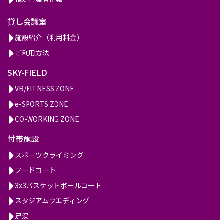
貸し会議室
施設紹介（利用料金）
ご利用方法
SKY-FIELD
VR/FITNESS ZONE
e-SPORTS ZONE
CO-WORKING ZONE
付帯施設
スポーツクライミング
フードコート
3x3バスケットボールコート
スタジアムウエディング
足湯