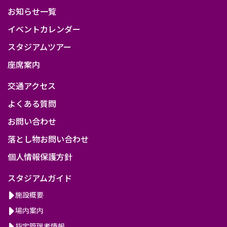
お知らせ一覧
イベントカレンダー
スタジアムツアー
座席案内
交通アクセス
よくある質問
お問い合わせ
落とし物お問い合わせ
個人情報保護方針
スタジアムガイド
施設概要
場内案内
指定管理者情報