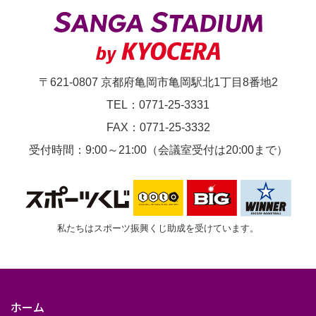
〒621-0807 京都府亀岡市亀岡駅北1丁目8番地2
TEL：0771-25-3331
FAX：0771-25-3332
受付時間：9:00～21:00（会議室受付は20:00まで）
私たちはスポーツ振興くじ助成を受けています。
ホーム