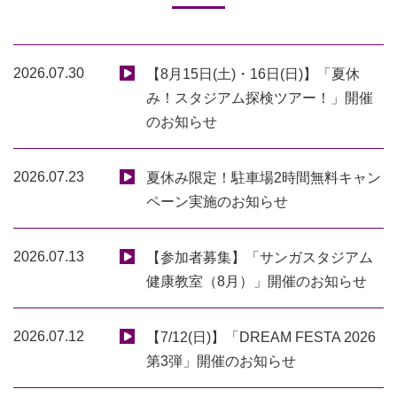
2026.07.30
【8月15日(土)・16日(日)】「夏休
み！スタジアム探検ツアー！」開催
のお知らせ
2026.07.23
夏休み限定！駐車場2時間無料キャン
ペーン実施のお知らせ
2026.07.13
【参加者募集】「サンガスタジアム
健康教室（8月）」開催のお知らせ
2026.07.12
【7/12(日)】「DREAM FESTA 2026
第3弾」開催のお知らせ