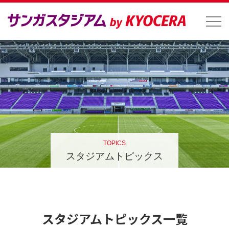
TOPICS
スタジアムトピックス
スタジアムトピックス一覧