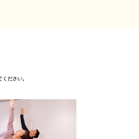
てください。