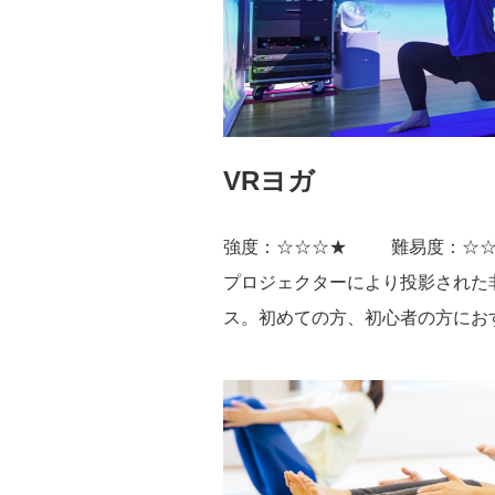
VRヨガ
強度：☆☆☆★
難易度：☆
プロジェクターにより投影された
ス。初めての方、初心者の方にお