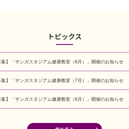
トピックス
募集】「サンガスタジアム健康教室（8月）」開催のお知らせ
募集】「サンガスタジアム健康教室（7月）」開催のお知らせ
募集】「サンガスタジアム健康教室（6月）」開催のお知らせ