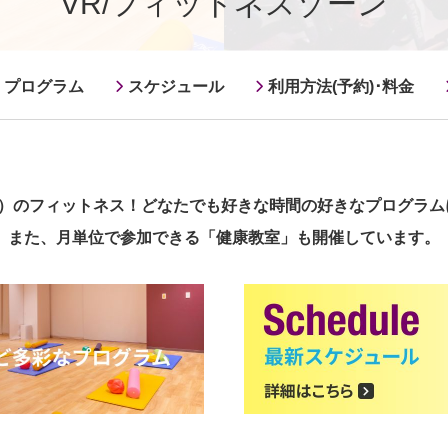
VR/フィットネスゾーン
プログラム
スケジュール
利用方法(予約)･料金
ン）のフィットネス！どなたでも好きな時間の好きなプログラム
また、月単位で参加できる「健康教室」も開催しています。