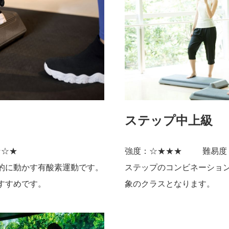
ステップ中上級
☆☆★
強度：☆★★★
難易度
的に動かす有酸素運動です。
ステップのコンビネーショ
すすめです。
象のクラスとなります。