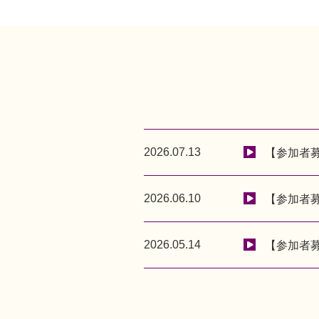
2026.07.13
【参加者
2026.06.10
【参加者
2026.05.14
【参加者