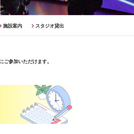
施設案内
スタジオ貸出
にご参加いただけます。