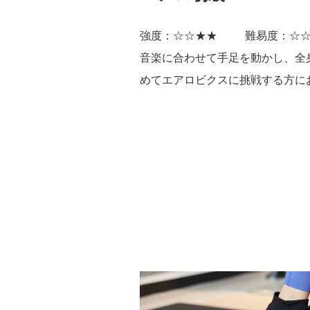
強度：☆☆★★
難易度：☆
音楽に合わせて手足を動かし、全
めてエアロビクスに挑戦する方に