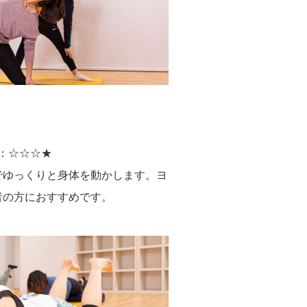
：☆☆☆★
でゆっくりと身体を動かします。ヨ
者の方におすすめです。