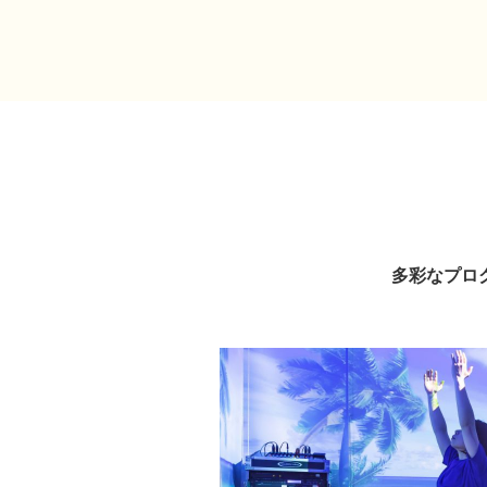
多彩なプロ