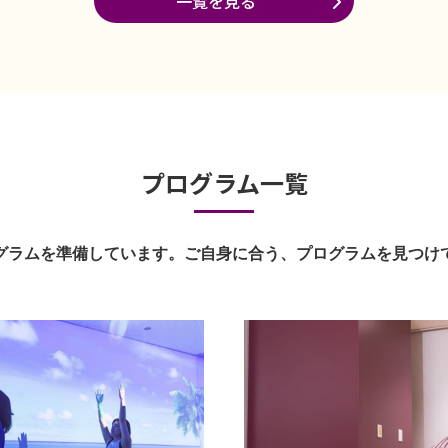
一覧を見る
プログラム一覧
グラムを準備しています。ご自身に合う、プログラムを見つけ