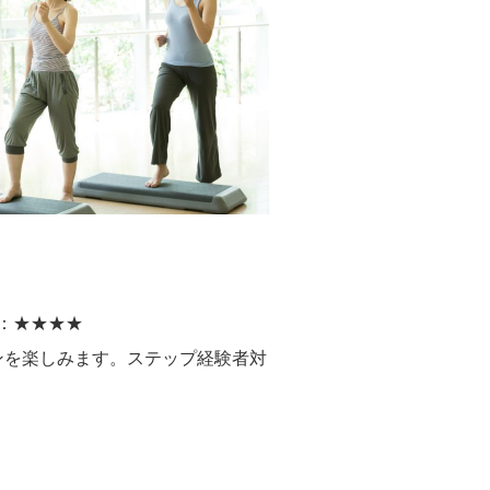
：★★★★
ンを楽しみます。ステップ経験者対