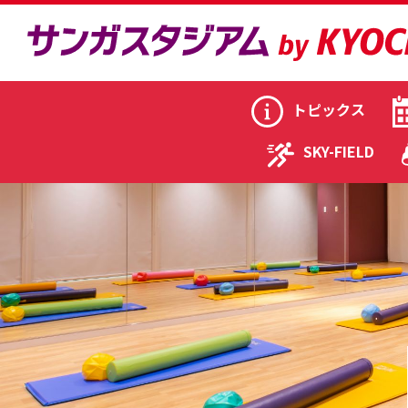
トピックス
SKY-FIELD