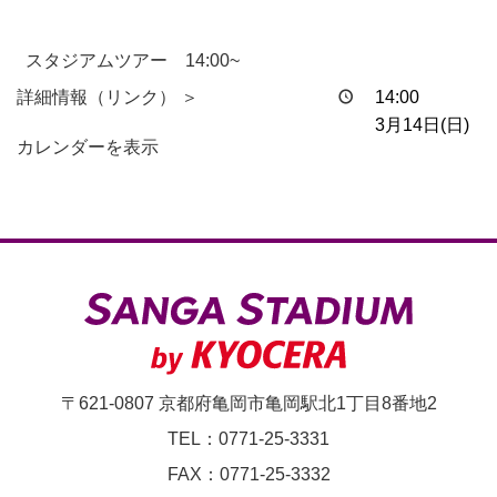
スタジアムツアー 14:00~
詳細情報（リンク） ＞
14:00
3月14日(日)
カレンダーを表示
〒621-0807 京都府亀岡市亀岡駅北1丁目8番地2
TEL：0771-25-3331
FAX：0771-25-3332