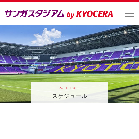
SCHEDULE
スケジュール