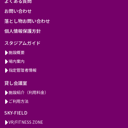
よくある質問
お問い合わせ
落とし物お問い合わせ
個人情報保護方針
スタジアムガイド
施設概要
場内案内
指定管理者情報
貸し会議室
施設紹介（利用料金）
ご利用方法
SKY-FIELD
VR/FITNESS ZONE