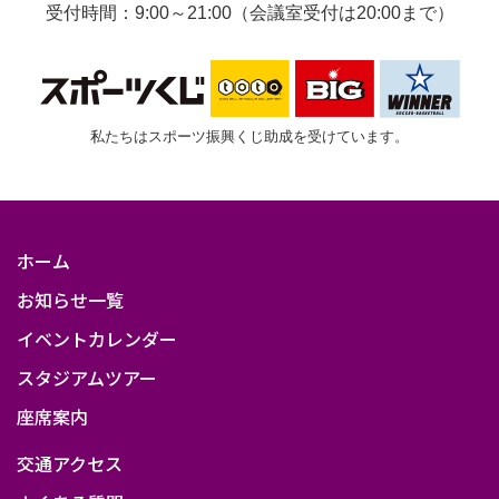
受付時間：9:00～21:00（会議室受付は20:00まで）
私たちはスポーツ振興くじ助成を受けています。
ホーム
お知らせ一覧
イベントカレンダー
スタジアムツアー
座席案内
交通アクセス