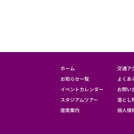
ホーム
交通ア
お知らせ一覧
よくあ
イベントカレンダー
お問い
スタジアムツアー
落とし
座席案内
個人情