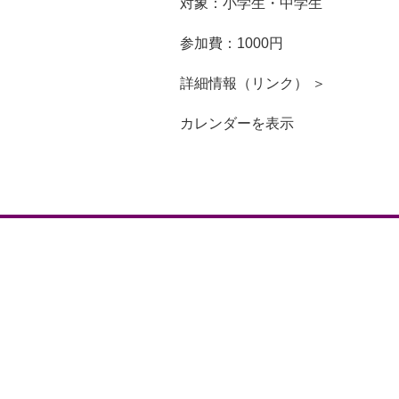
対象：小学生・中学生
参加費：1000円
詳細情報（リンク） ＞
カレンダーを表示