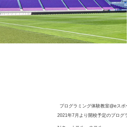
プログラミング体験教室@eスポーツゾー
2021年7月より開校予定のプロ