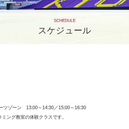
SCHEDULE
スケジュール
ン 13:00～14:30／15:00～16:30
グラミング教室の体験クラスです。