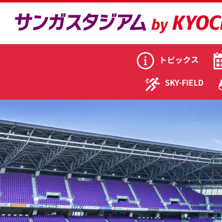
トピックス
SKY-FIELD