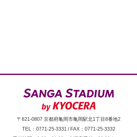
〒621-0807 京都府亀岡市亀岡駅北1丁目8番地2
TEL：0771-25-3331
/
FAX：0771-25-3332