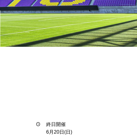
終日開催
6月20日(日)