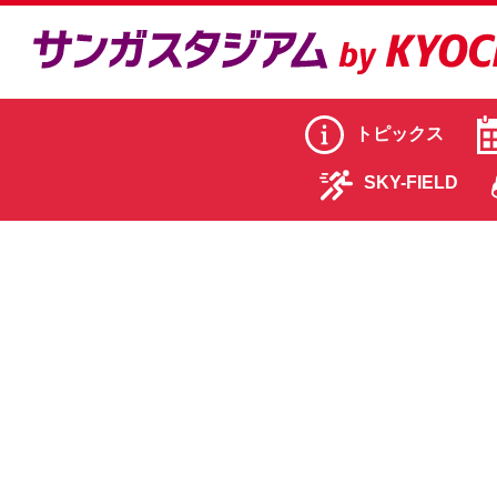
トピックス
SKY-FIELD