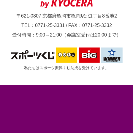
〒621-0807 京都府亀岡市亀岡駅北1丁目8番地2
TEL：0771-25-3331
/
FAX：0771-25-3332
受付時間：9:00～21:00（会議室受付は20:00まで）
私たちはスポーツ振興くじ助成を受けています。