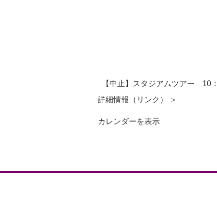
【中止】スタジアムツアー 10：
詳細情報（リンク） ＞
カレンダーを表示