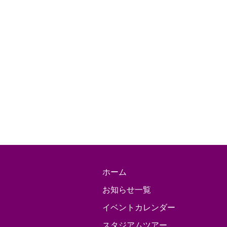
ホーム
お知らせ一覧
イベントカレンダー
スタジアムツアー