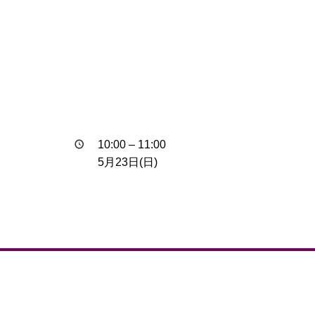
10:00
–
11:00
5月23日(日)