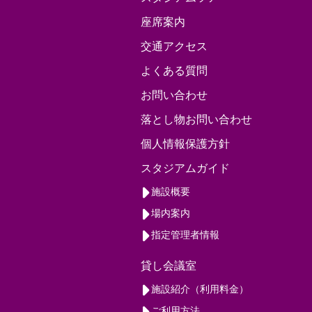
座席案内
交通アクセス
よくある質問
お問い合わせ
落とし物お問い合わせ
個人情報保護方針
スタジアムガイド
施設概要
場内案内
指定管理者情報
貸し会議室
施設紹介（利用料金）
ご利用方法