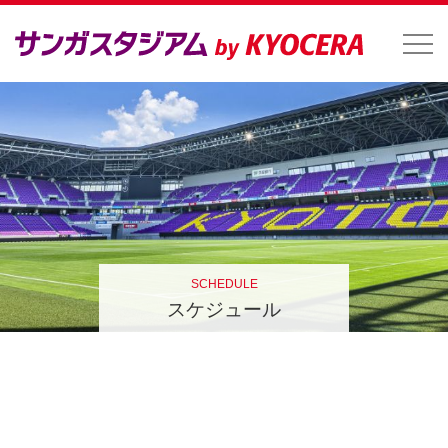
SCHEDULE
スケジュール