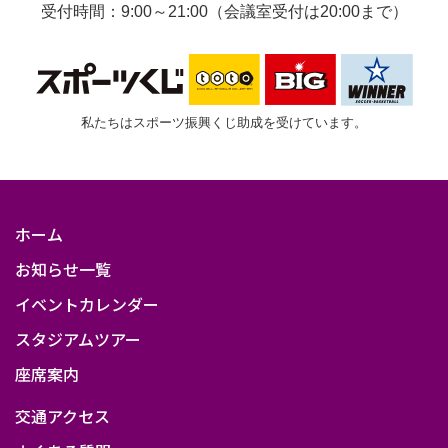
受付時間：9:00～21:00（会議室受付は20:00まで）
私たちはスポーツ振興くじ助成を受けています。
ホーム
お知らせ一覧
イベントカレンダー
スタジアムツアー
座席案内
交通アクセス