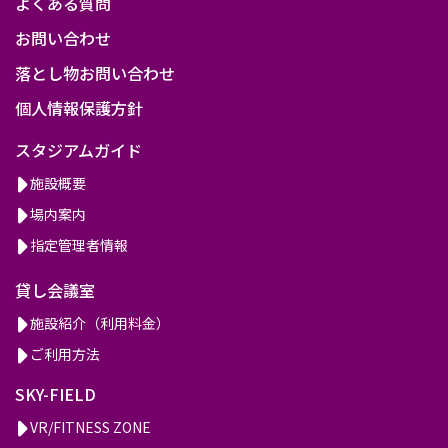
よくある質問
お問い合わせ
落とし物お問い合わせ
個人情報保護方針
スタジアムガイド
施設概要
場内案内
指定管理者情報
貸し会議室
施設紹介（利用料金）
ご利用方法
SKY-FIELD
VR/FITNESS ZONE