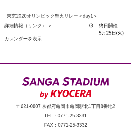
東京2020オリンピック聖火リレー＜day1＞
詳細情報（リンク） ＞
終日開催
5月25日(火)
カレンダーを表示
〒621-0807 京都府亀岡市亀岡駅北1丁目8番地2
TEL：0771-25-3331
FAX：0771-25-3332