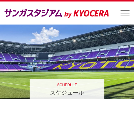
SCHEDULE
スケジュール