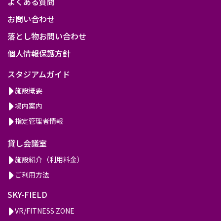
よくある質問
お問い合わせ
落とし物お問い合わせ
個人情報保護方針
スタジアムガイド
施設概要
場内案内
指定管理者情報
貸し会議室
施設紹介（利用料金）
ご利用方法
SKY-FIELD
VR/FITNESS ZONE