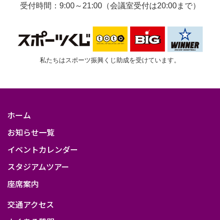
受付時間：9:00～21:00（会議室受付は20:00まで）
私たちはスポーツ振興くじ助成を受けています。
ホーム
お知らせ一覧
イベントカレンダー
スタジアムツアー
座席案内
交通アクセス