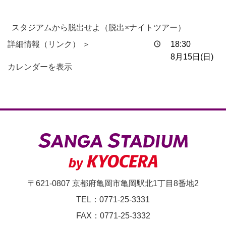
スタジアムから脱出せよ（脱出×ナイトツアー）
詳細情報（リンク） ＞
18:30
8月15日(日)
カレンダーを表示
〒621-0807 京都府亀岡市亀岡駅北1丁目8番地2
TEL：0771-25-3331
FAX：0771-25-3332