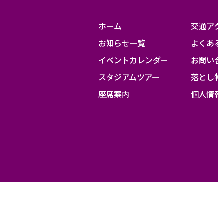
ホーム
交通ア
お知らせ一覧
よくあ
イベントカレンダー
お問い
スタジアムツアー
落とし
座席案内
個人情