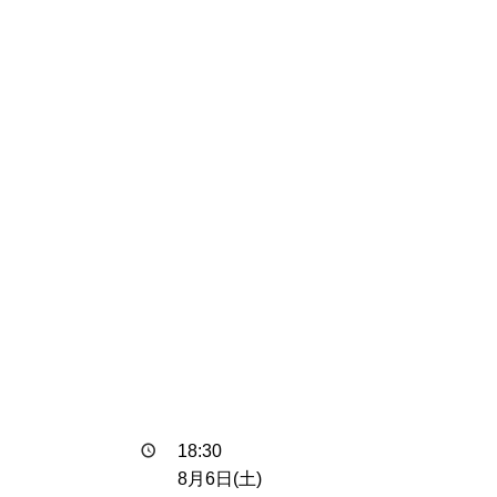
18:30
8月6日(土)