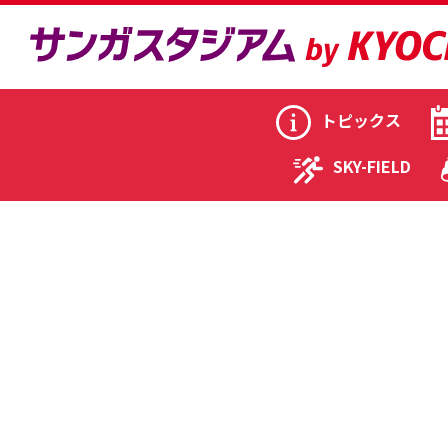
トピックス
SKY-FIELD