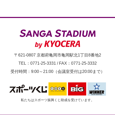
〒621-0807 京都府亀岡市亀岡駅北1丁目8番地2
TEL：0771-25-3331
/
FAX：0771-25-3332
受付時間：9:00～21:00（会議室受付は20:00まで）
私たちはスポーツ振興くじ助成を受けています。