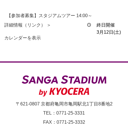
【参加者募集】スタジアムツアー 14:00～
詳細情報（リンク） ＞
終日開催
3月12日(土)
カレンダーを表示
〒621-0807 京都府亀岡市亀岡駅北1丁目8番地2
TEL：0771-25-3331
FAX：0771-25-3332