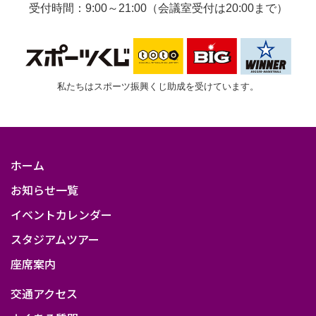
受付時間：9:00～21:00（会議室受付は20:00まで）
私たちはスポーツ振興くじ助成を受けています。
ホーム
お知らせ一覧
イベントカレンダー
スタジアムツアー
座席案内
交通アクセス