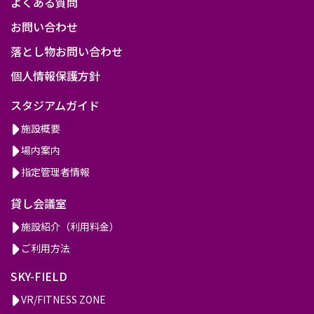
よくある質問
お問い合わせ
落とし物お問い合わせ
個人情報保護方針
スタジアムガイド
施設概要
場内案内
指定管理者情報
貸し会議室
施設紹介（利用料金）
ご利用方法
SKY-FIELD
VR/FITNESS ZONE