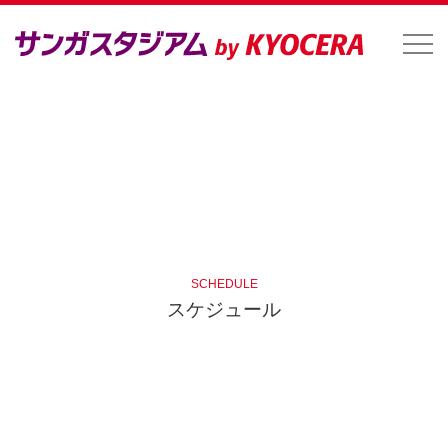
SCHEDULE
スケジュール