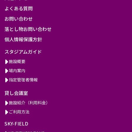
よくある質問
お問い合わせ
落とし物お問い合わせ
個人情報保護方針
スタジアムガイド
施設概要
場内案内
指定管理者情報
貸し会議室
施設紹介（利用料金）
ご利用方法
SKY-FIELD