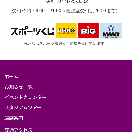
FAX：0771-25-3332
受付時間：9:00～21:00（会議室受付は20:00まで）
私たちはスポーツ振興くじ助成を受けています。
ホーム
お知らせ一覧
イベントカレンダー
スタジアムツアー
座席案内
交通アクセス