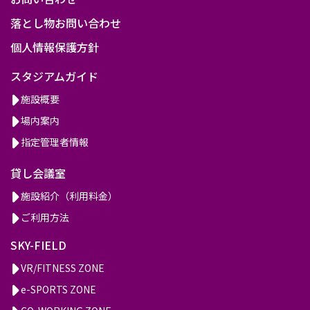
落とし物お問い合わせ
個人情報保護方針
スタジアムガイド
施設概要
場内案内
指定管理者情報
貸し会議室
施設紹介（利用料金）
ご利用方法
SKY-FIELD
VR/FITNESS ZONE
e-SPORTS ZONE