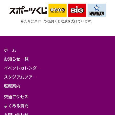
私たちはスポーツ振興くじ助成を受けています。
ホーム
お知らせ一覧
イベントカレンダー
スタジアムツアー
座席案内
交通アクセス
よくある質問
お問い合わせ