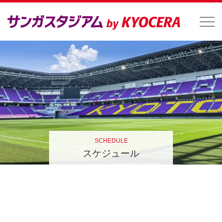
SCHEDULE
スケジュール