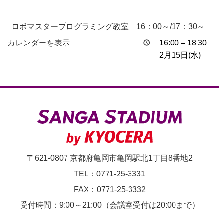
ロボマスタープログラミング教室 16：00～/17：30～
カレンダーを表示
16:00
–
18:30
2月15日(水)
〒621-0807 京都府亀岡市亀岡駅北1丁目8番地2
TEL：0771-25-3331
FAX：0771-25-3332
受付時間：9:00～21:00（会議室受付は20:00まで）