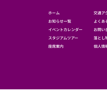
ホーム
交通ア
お知らせ一覧
よくあ
イベントカレンダー
お問い
スタジアムツアー
落とし
座席案内
個人情