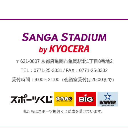
〒621-0807 京都府亀岡市亀岡駅北1丁目8番地2
TEL：0771-25-3331
/
FAX：0771-25-3332
受付時間：9:00～21:00（会議室受付は20:00まで）
私たちはスポーツ振興くじ助成を受けています。