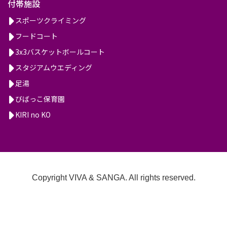
付帯施設
スポーツクライミング
フードコート
3x3バスケットボールコート
スタジアムウエディング
足湯
びばっこ保育園
KIRI no KO
Copyright VIVA & SANGA. All rights reserved.