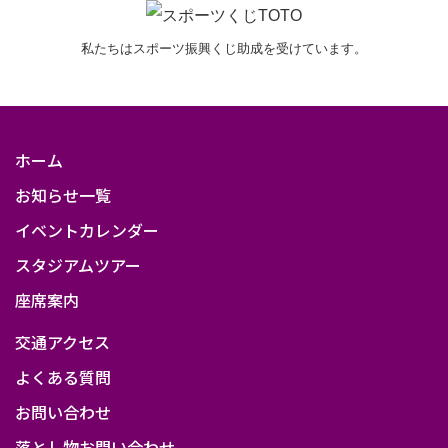
私たちはスポーツ振興くじ助成を受けています。
ホーム
お知らせ一覧
イベントカレンダー
スタジアムツアー
座席案内
交通アクセス
よくある質問
お問い合わせ
落とし物お問い合わせ