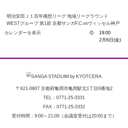
明治安田Ｊ１百年構想リーグ 地域リーグラウンド
WESTグループ 第1節 京都サンガF.C.vsヴィッセル神戸
カレンダーを表示
19:00
2月6日(金)
〒621-0807 京都府亀岡市亀岡駅北1丁目8番地2
TEL：0771-25-3331
FAX：0771-25-3332
受付時間：9:00～21:00（会議室受付は20:00まで）