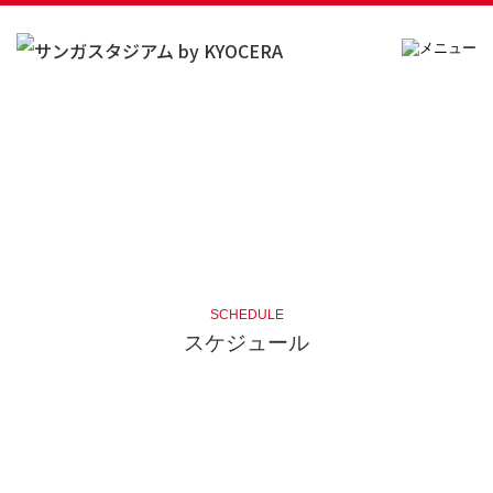
SCHEDULE
スケジュール