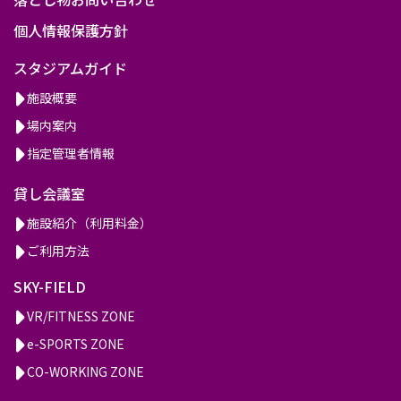
個人情報保護方針
スタジアムガイド
施設概要
場内案内
指定管理者情報
貸し会議室
施設紹介（利用料金）
ご利用方法
SKY-FIELD
VR/FITNESS ZONE
e-SPORTS ZONE
CO-WORKING ZONE