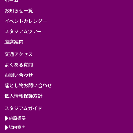
お知らせ一覧
イベントカレンダー
スタジアムツアー
座席案内
交通アクセス
よくある質問
お問い合わせ
落とし物お問い合わせ
個人情報保護方針
スタジアムガイド
施設概要
場内案内