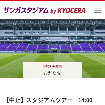
INFORMATION
お知らせ
【中止】スタジアムツアー 14:00