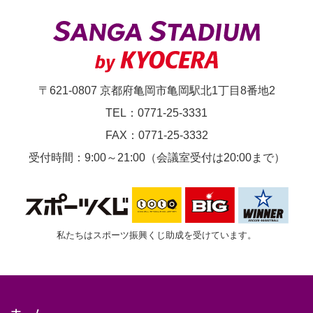
～
〒621-0807 京都府亀岡市亀岡駅北1丁目8番地2
TEL：0771-25-3331
FAX：0771-25-3332
受付時間：9:00～21:00（会議室受付は20:00まで）
私たちはスポーツ振興くじ助成を受けています。
ホーム