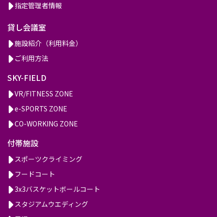
指定管理者情報
貸し会議室
施設紹介（利用料金）
ご利用方法
SKY-FIELD
VR/FITNESS ZONE
e-SPORTS ZONE
CO-WORKING ZONE
付帯施設
スポーツクライミング
フードコート
3x3バスケットボールコート
スタジアムウエディング