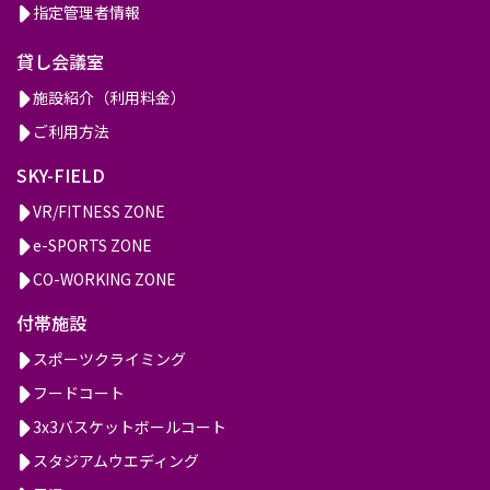
指定管理者情報
貸し会議室
施設紹介（利用料金）
ご利用方法
SKY-FIELD
VR/FITNESS ZONE
e-SPORTS ZONE
CO-WORKING ZONE
付帯施設
スポーツクライミング
フードコート
3x3バスケットボールコート
スタジアムウエディング