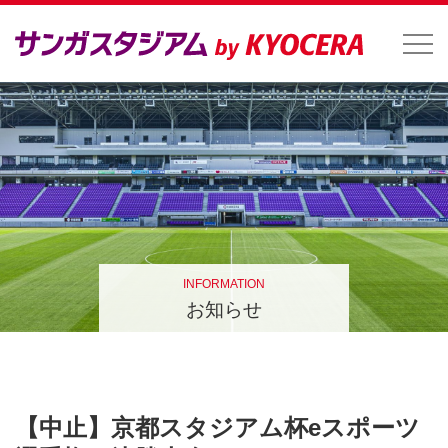
INFORMATION
お知らせ
【中止】京都スタジアム杯eスポーツ