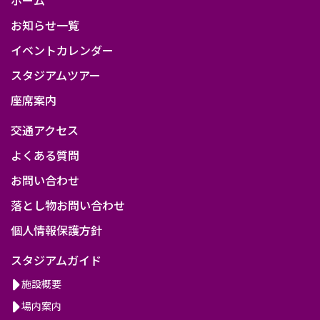
お知らせ一覧
イベントカレンダー
スタジアムツアー
座席案内
交通アクセス
よくある質問
お問い合わせ
落とし物お問い合わせ
個人情報保護方針
スタジアムガイド
施設概要
場内案内