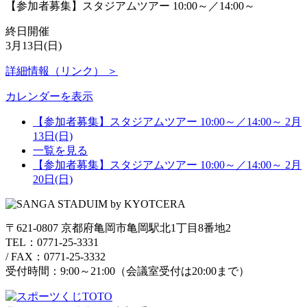
【参加者募集】スタジアムツアー 10:00～／14:00～
終日開催
3月13日(日)
詳細情報（リンク） ＞
カレンダーを表示
【参加者募集】スタジアムツアー 10:00～／14:00～
2月
13日(日)
一覧を見る
【参加者募集】スタジアムツアー 10:00～／14:00～
2月
20日(日)
〒621-0807 京都府亀岡市亀岡駅北1丁目8番地2
TEL：0771-25-3331
/
FAX：0771-25-3332
受付時間：9:00～21:00（会議室受付は20:00まで）