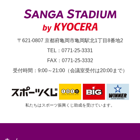
ア
ー
10:00
～
〒621-0807 京都府亀岡市亀岡駅北1丁目8番地2
／
TEL：0771-25-3331
14:00
FAX：0771-25-3332
～
受付時間：9:00～21:00（会議室受付は20:00まで）
私たちはスポーツ振興くじ助成を受けています。
ホーム