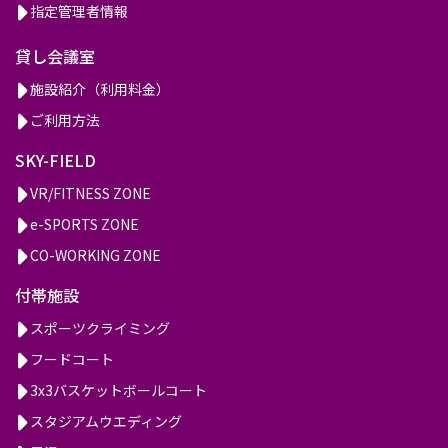
指定管理者情報
貸し会議室
施設紹介（利用料金）
ご利用方法
SKY-FIELD
VR/FITNESS ZONE
e-SPORTS ZONE
CO-WORKING ZONE
付帯施設
スポーツクライミング
フードコート
3x3バスケットボールコート
スタジアムウエディング