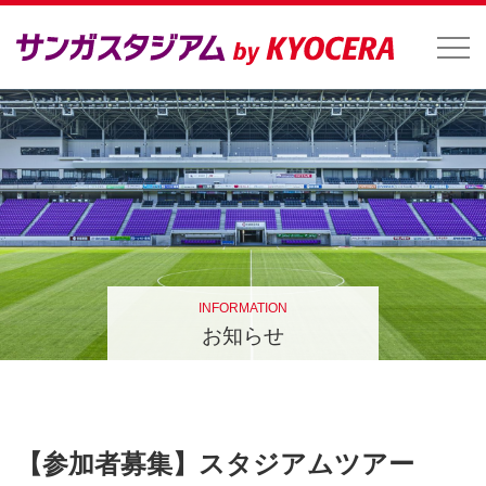
INFORMATION
お知らせ
【参加者募集】スタジアムツアー