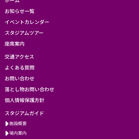
お知らせ一覧
イベントカレンダー
スタジアムツアー
座席案内
交通アクセス
よくある質問
お問い合わせ
落とし物お問い合わせ
個人情報保護方針
スタジアムガイド
施設概要
場内案内