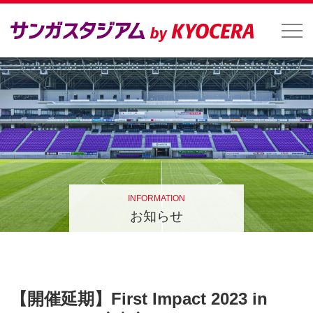
INFORMATION
お知らせ
【開催延期】First Impact 2023 in