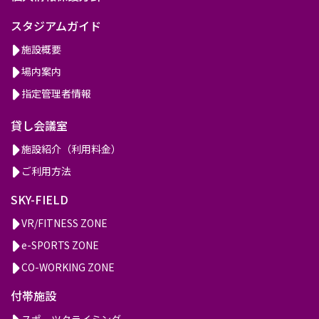
スタジアムガイド
施設概要
場内案内
指定管理者情報
貸し会議室
施設紹介（利用料金）
ご利用方法
SKY-FIELD
VR/FITNESS ZONE
e-SPORTS ZONE
CO-WORKING ZONE
付帯施設