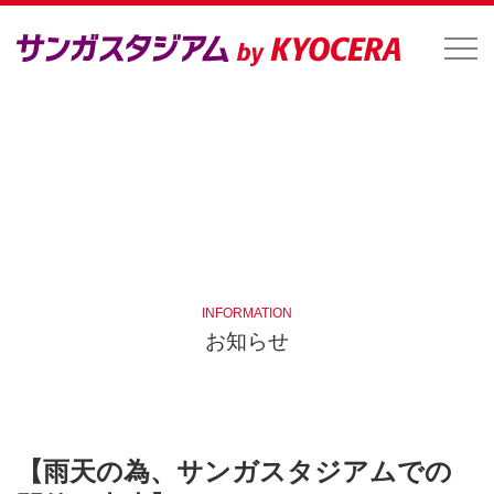
INFORMATION
お知らせ
【雨天の為、サンガスタジアムでの