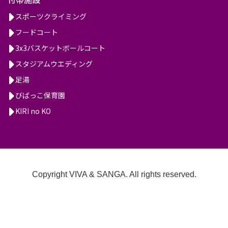
スポーツクライミング
フードコート
3x3バスケットボールコート
スタジアムウエディング
足湯
びばっこ保育園
KIRI no KO
Copyright VIVA & SANGA. All rights reserved.