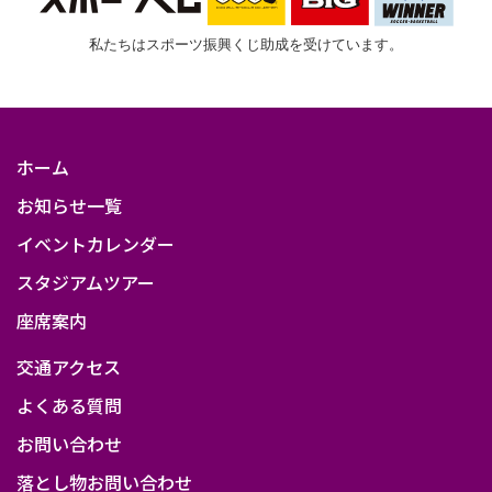
powered
私たちはスポーツ振興くじ助成を受けています。
by
@846yajiro
ホーム
お知らせ一覧
イベントカレンダー
スタジアムツアー
座席案内
交通アクセス
よくある質問
お問い合わせ
落とし物お問い合わせ