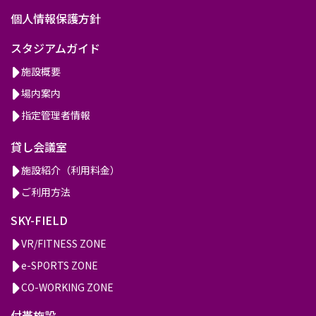
個人情報保護方針
スタジアムガイド
施設概要
場内案内
指定管理者情報
貸し会議室
施設紹介（利用料金）
ご利用方法
SKY-FIELD
VR/FITNESS ZONE
e-SPORTS ZONE
CO-WORKING ZONE
付帯施設