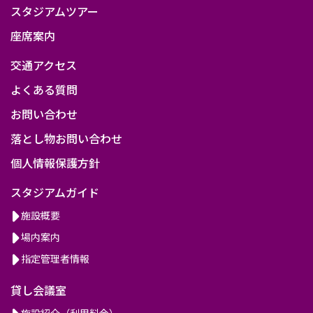
スタジアムツアー
座席案内
交通アクセス
よくある質問
お問い合わせ
落とし物お問い合わせ
個人情報保護方針
スタジアムガイド
施設概要
場内案内
指定管理者情報
貸し会議室
施設紹介（利用料金）