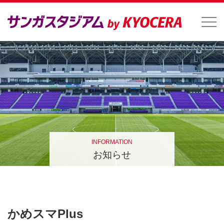
INFORMATION
お知らせ
かめスマPlus