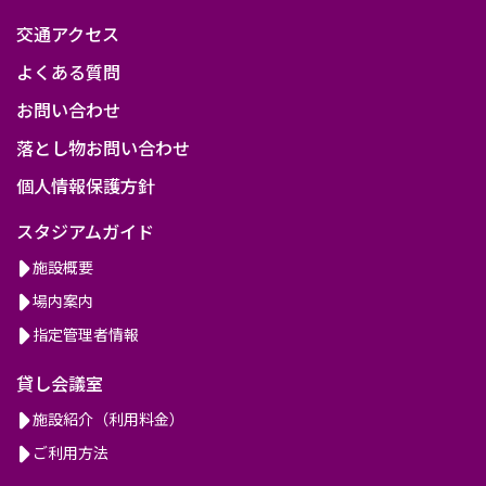
交通アクセス
よくある質問
お問い合わせ
落とし物お問い合わせ
個人情報保護方針
スタジアムガイド
施設概要
場内案内
指定管理者情報
貸し会議室
施設紹介（利用料金）
ご利用方法