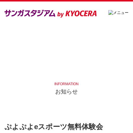
INFORMATION
お知らせ
ぷよぷよeスポーツ無料体験会