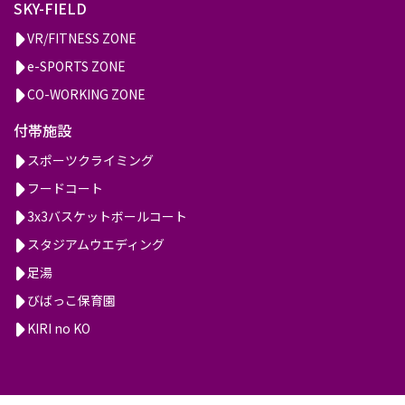
SKY-FIELD
VR/FITNESS ZONE
e-SPORTS ZONE
CO-WORKING ZONE
付帯施設
スポーツクライミング
フードコート
3x3バスケットボールコート
スタジアムウエディング
足湯
びばっこ保育園
KIRI no KO