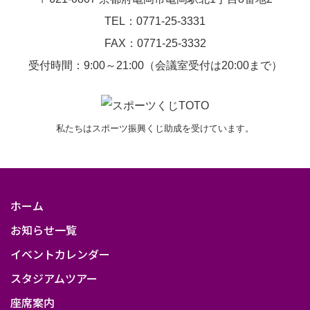
験
TEL：0771-25-3331
会
FAX：0771-25-3332
受付時間：9:00～21:00（会議室受付は20:00まで）
私たちはスポーツ振興くじ助成を受けています。
ホーム
お知らせ一覧
イベントカレンダー
スタジアムツアー
座席案内