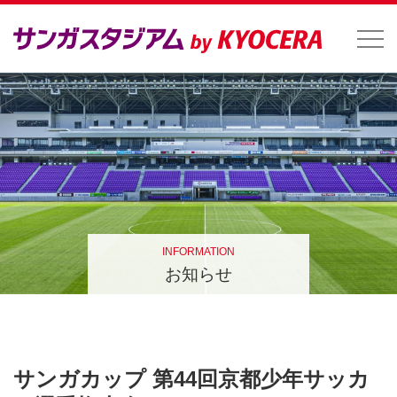
INFORMATION
お知らせ
サンガカップ 第44回京都少年サッカ