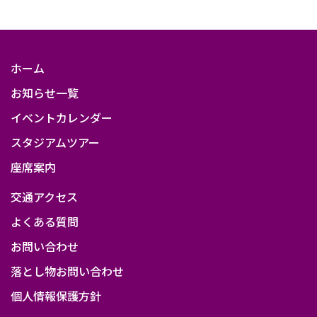
ホーム
お知らせ一覧
イベントカレンダー
スタジアムツアー
座席案内
交通アクセス
よくある質問
お問い合わせ
落とし物お問い合わせ
個人情報保護方針