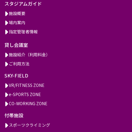
スタジアムガイド
施設概要
場内案内
指定管理者情報
貸し会議室
施設紹介（利用料金）
ご利用方法
SKY-FIELD
VR/FITNESS ZONE
e-SPORTS ZONE
CO-WORKING ZONE
付帯施設
スポーツクライミング