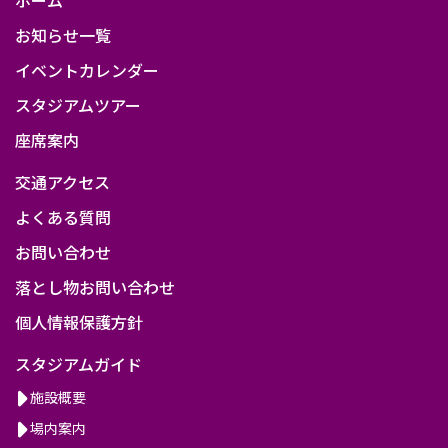
お知らせ一覧
イベントカレンダー
スタジアムツアー
座席案内
交通アクセス
よくある質問
お問い合わせ
落とし物お問い合わせ
個人情報保護方針
スタジアムガイド
施設概要
場内案内