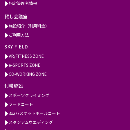
指定管理者情報
貸し会議室
施設紹介（利用料金）
ご利用方法
SKY-FIELD
VR/FITNESS ZONE
e-SPORTS ZONE
CO-WORKING ZONE
付帯施設
スポーツクライミング
フードコート
3x3バスケットボールコート
スタジアムウエディング