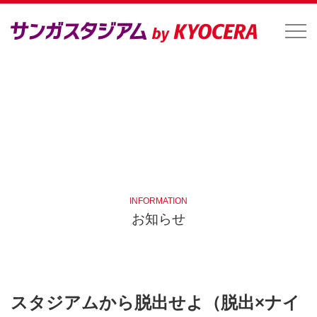
INFORMATION
お知らせ
スタジアムから脱出せよ（脱出×ナイ