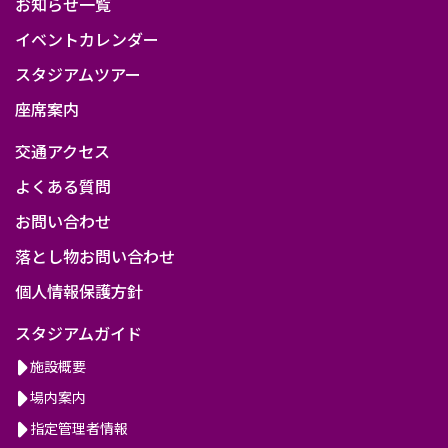
お知らせ一覧
イベントカレンダー
スタジアムツアー
座席案内
交通アクセス
よくある質問
お問い合わせ
落とし物お問い合わせ
個人情報保護方針
スタジアムガイド
施設概要
場内案内
指定管理者情報