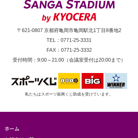
〒621-0807 京都府亀岡市亀岡駅北1丁目8番地2
TEL：0771-25-3331
FAX：0771-25-3332
受付時間：9:00～21:00（会議室受付は20:00まで）
私たちはスポーツ振興くじ助成を受けています。
ホーム