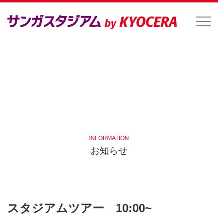
INFORMATION
お知らせ
スタジアムツアー 10:00~