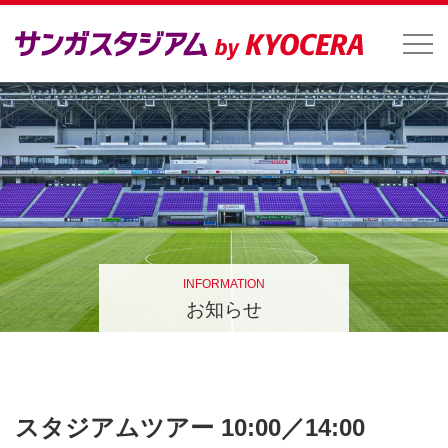
INFORMATION
お知らせ
スタジアムツアー 10:00／14:00