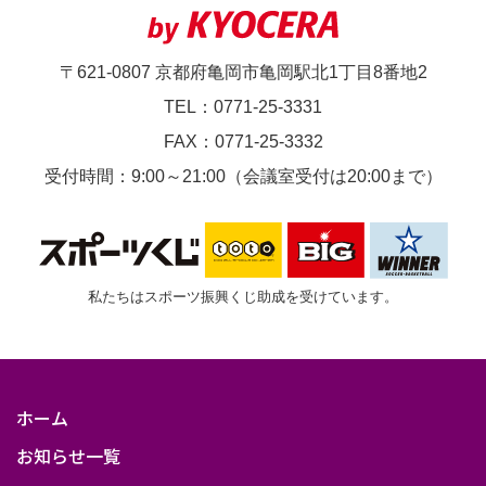
〒621-0807 京都府亀岡市亀岡駅北1丁目8番地2
TEL：0771-25-3331
FAX：0771-25-3332
受付時間：9:00～21:00（会議室受付は20:00まで）
私たちはスポーツ振興くじ助成を受けています。
ホーム
お知らせ一覧