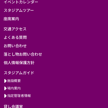
イベントカレンダー
スタジアムツアー
座席案内
交通アクセス
よくある質問
お問い合わせ
落とし物お問い合わせ
個人情報保護方針
スタジアムガイド
施設概要
場内案内
指定管理者情報
貸し会議室