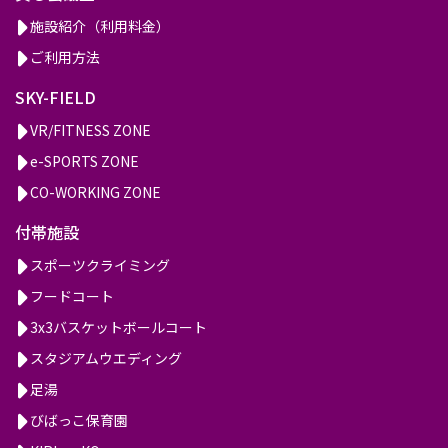
施設紹介（利用料金）
ご利用方法
SKY-FIELD
VR/FITNESS ZONE
e-SPORTS ZONE
CO-WORKING ZONE
付帯施設
スポーツクライミング
フードコート
3x3バスケットボールコート
スタジアムウエディング
足湯
びばっこ保育園