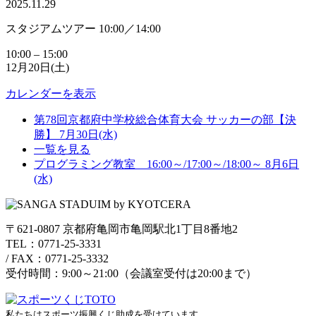
2025.11.29
スタジアムツアー 10:00／14:00
10:00
–
15:00
12月20日(土)
カレンダーを表示
第78回京都府中学校総合体育大会 サッカーの部【決
勝】
7月30日(水)
一覧を見る
プログラミング教室 16:00～/17:00～/18:00～
8月6日
(水)
〒621-0807 京都府亀岡市亀岡駅北1丁目8番地2
TEL：0771-25-3331
/
FAX：0771-25-3332
受付時間：9:00～21:00（会議室受付は20:00まで）
私たちはスポーツ振興くじ助成を受けています。