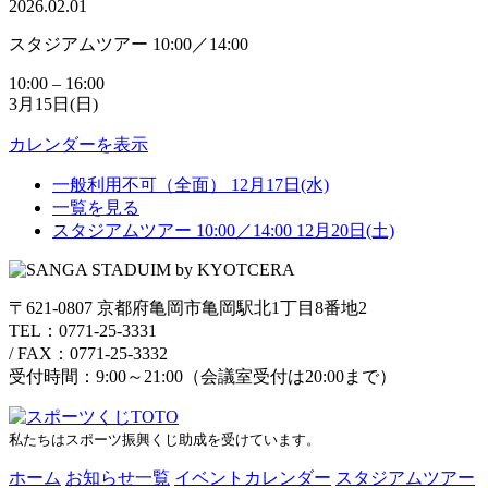
2026.02.01
スタジアムツアー 10:00／14:00
10:00
–
16:00
3月15日(日)
カレンダーを表示
一般利用不可（全面）
12月17日(水)
一覧を見る
スタジアムツアー 10:00／14:00
12月20日(土)
〒621-0807 京都府亀岡市亀岡駅北1丁目8番地2
TEL：0771-25-3331
/
FAX：0771-25-3332
受付時間：9:00～21:00（会議室受付は20:00まで）
私たちはスポーツ振興くじ助成を受けています。
ホーム
お知らせ一覧
イベントカレンダー
スタジアムツアー