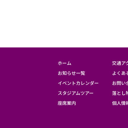
ホーム
交通ア
お知らせ一覧
よくあ
イベントカレンダー
お問い
スタジアムツアー
落とし
座席案内
個人情