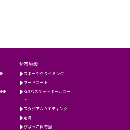
付帯施設
NE
スポーツクライミング
フードコート
ONE
3x3バスケットボールコー
ト
スタジアムウエディング
足湯
びばっこ保育園