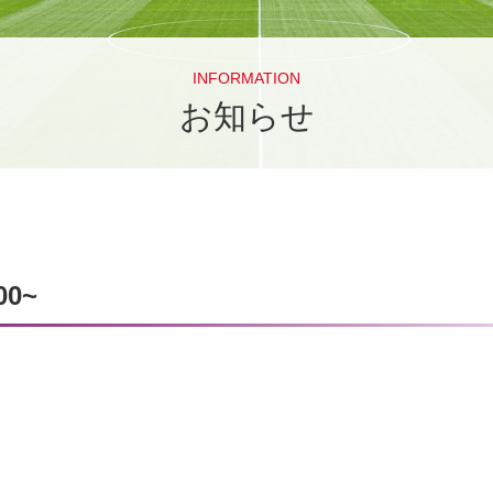
INFORMATION
お知らせ
0~