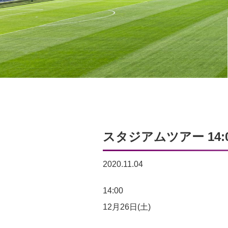
スタジアムツアー 14:0
2020.11.04
ス
14:00
タ
12月26日(土)
ジ