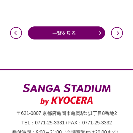
一覧を見る
〒621-0807 京都府亀岡市亀岡駅北1丁目8番地2
TEL：0771-25-3331
/
FAX：0771-25-3332
受付時間：9:00～21:00（会議室受付は20:00まで）