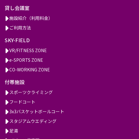
貸し会議室
施設紹介（利用料金）
ご利用方法
SKY-FIELD
VR/FITNESS ZONE
e-SPORTS ZONE
CO-WORKING ZONE
付帯施設
スポーツクライミング
フードコート
3x3バスケットボールコート
スタジアムウエディング
足湯