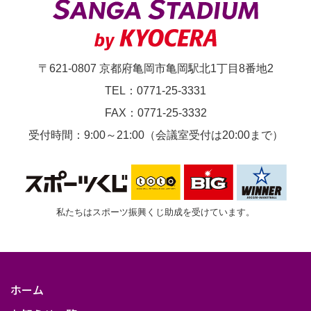
〒621-0807 京都府亀岡市亀岡駅北1丁目8番地2
TEL：0771-25-3331
FAX：0771-25-3332
受付時間：9:00～21:00（会議室受付は20:00まで）
私たちはスポーツ振興くじ助成を受けています。
ホーム