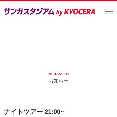
INFORMATION
お知らせ
ナイトツアー 21:00~