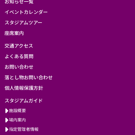
お知らせ一覧
イベントカレンダー
スタジアムツアー
座席案内
交通アクセス
よくある質問
お問い合わせ
落とし物お問い合わせ
個人情報保護方針
スタジアムガイド
施設概要
場内案内
指定管理者情報