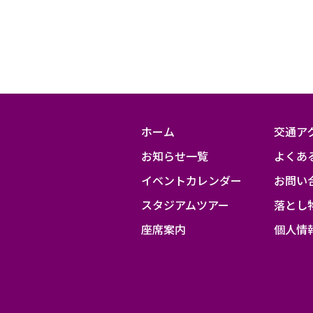
19:00
ホーム
交通ア
お知らせ一覧
よくあ
イベントカレンダー
お問い
スタジアムツアー
落とし
座席案内
個人情