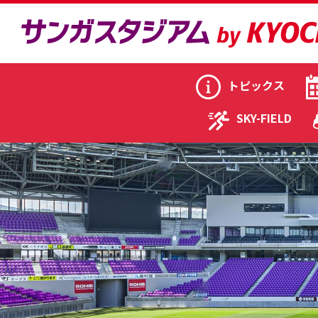
トピックス
SKY-FIELD