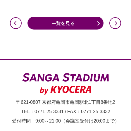
一覧を見る
〒621-0807 京都府亀岡市亀岡駅北1丁目8番地2
TEL：0771-25-3331
/
FAX：0771-25-3332
受付時間：9:00～21:00（会議室受付は20:00まで）