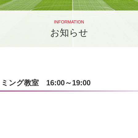
INFORMATION
お知らせ
グ教室 16:00～19:00