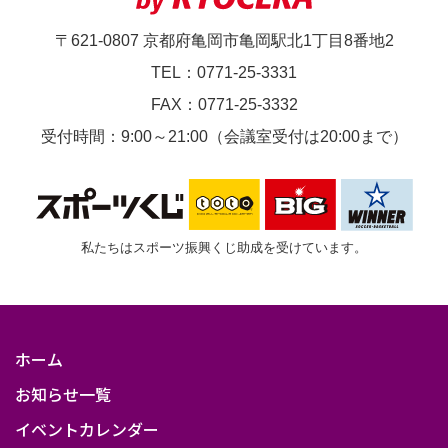
〒621-0807 京都府亀岡市亀岡駅北1丁目8番地2
TEL：0771-25-3331
FAX：0771-25-3332
受付時間：9:00～21:00（会議室受付は20:00まで）
私たちはスポーツ振興くじ助成を受けています。
ホーム
お知らせ一覧
イベントカレンダー