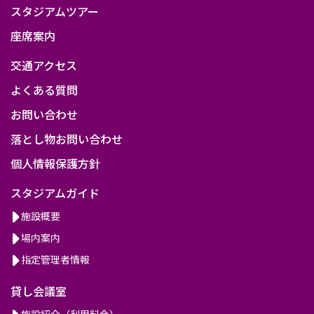
スタジアムツアー
座席案内
交通アクセス
よくある質問
お問い合わせ
落とし物お問い合わせ
個人情報保護方針
スタジアムガイド
施設概要
場内案内
指定管理者情報
貸し会議室
施設紹介（利用料金）