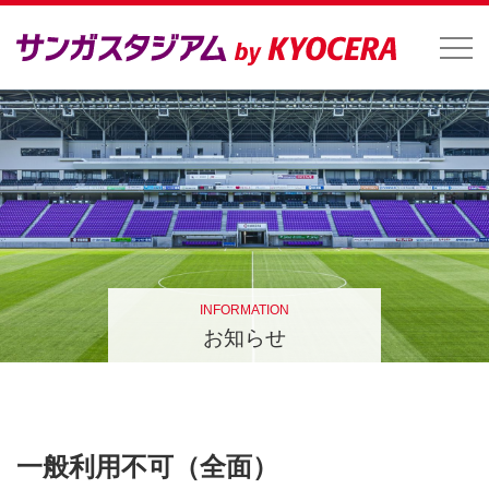
INFORMATION
お知らせ
一般利用不可（全面）