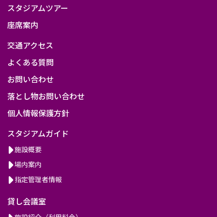
スタジアムツアー
座席案内
交通アクセス
よくある質問
お問い合わせ
落とし物お問い合わせ
個人情報保護方針
スタジアムガイド
施設概要
場内案内
指定管理者情報
貸し会議室
施設紹介（利用料金）