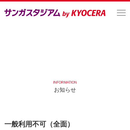
INFORMATION
お知らせ
一般利用不可（全面）