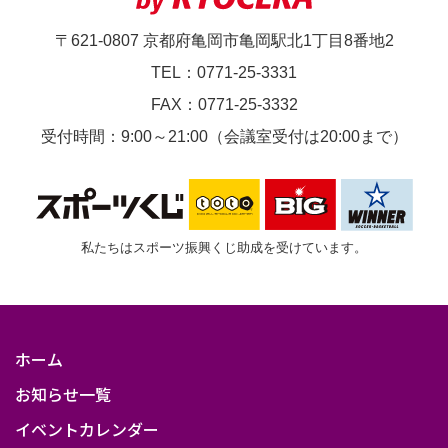
〒621-0807 京都府亀岡市亀岡駅北1丁目8番地2
TEL：0771-25-3331
FAX：0771-25-3332
受付時間：9:00～21:00（会議室受付は20:00まで）
私たちはスポーツ振興くじ助成を受けています。
ホーム
お知らせ一覧
イベントカレンダー