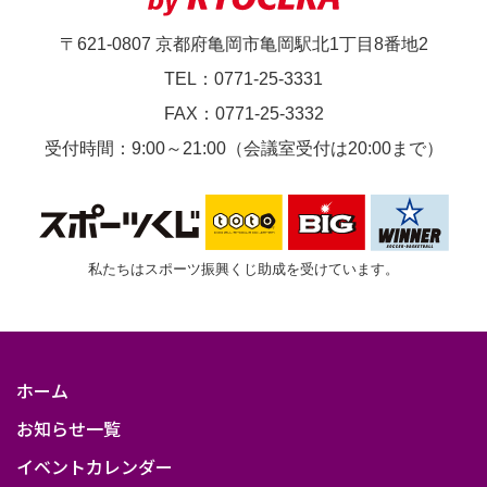
〒621-0807 京都府亀岡市亀岡駅北1丁目8番地2
TEL：0771-25-3331
FAX：0771-25-3332
受付時間：9:00～21:00（会議室受付は20:00まで）
私たちはスポーツ振興くじ助成を受けています。
ホーム
お知らせ一覧
イベントカレンダー