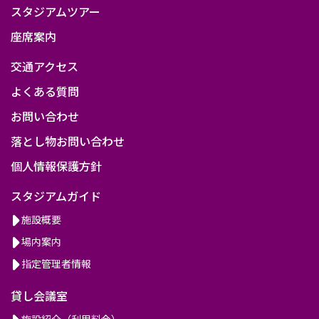
スタジアムツアー
座席案内
交通アクセス
よくある質問
お問い合わせ
落とし物お問い合わせ
個人情報保護方針
スタジアムガイド
施設概要
場内案内
指定管理者情報
貸し会議室
施設紹介（利用料金）