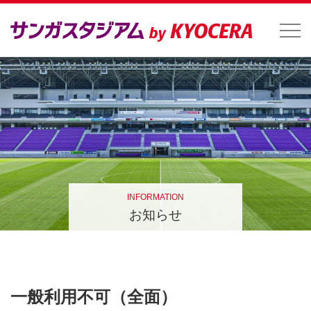
INFORMATION
お知らせ
一般利用不可（全面）