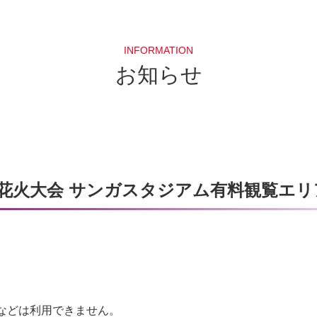
INFORMATION
お知らせ
花火大会 サンガスタジアム有料観覧エリ
などは利用できません。