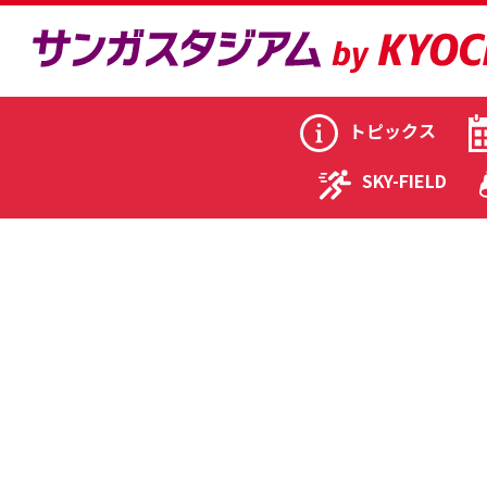
トピックス
SKY-FIELD