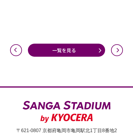
一覧を見る
〒621-0807 京都府亀岡市亀岡駅北1丁目8番地2