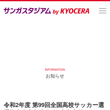
INFORMATION
お知らせ
令和2年度 第99回全国高校サッカー選