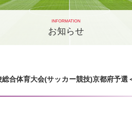
INFORMATION
お知らせ
総合体育大会(サッカー競技)京都府予選＜