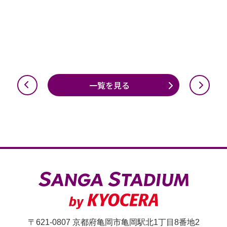
一覧を見る
〒621-0807 京都府亀岡市亀岡駅北1丁目8番地2