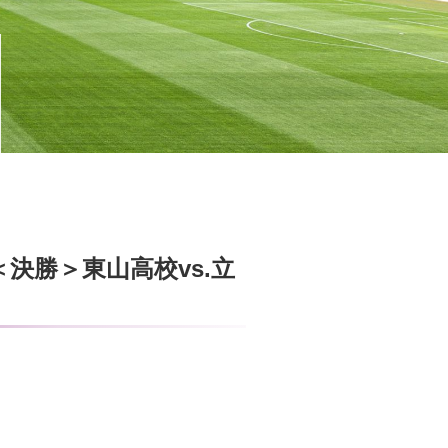
決勝＞東山高校vs.立