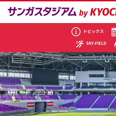
トピックス
SKY-FIELD