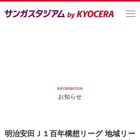
INFORMATION
お知らせ
明治安田Ｊ１百年構想リーグ 地域リー