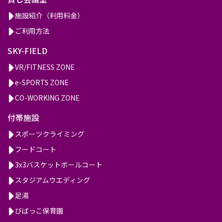
施設紹介（利用料金）
ご利用方法
SKY-FIELD
VR/FITNESS ZONE
e-SPORTS ZONE
CO-WORKING ZONE
付帯施設
スポーツクライミング
フードコート
3x3バスケットボールコート
スタジアムウエディング
足湯
びばっこ保育園