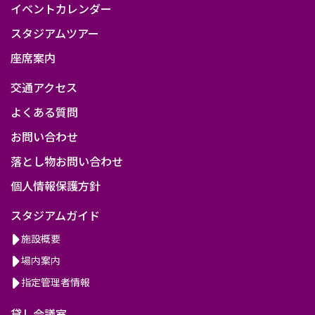
イベントカレンダー
スタジアムツアー
座席案内
交通アクセス
よくある質問
お問い合わせ
落とし物お問い合わせ
個人情報保護方針
スタジアムガイド
施設概要
場内案内
指定管理者情報
貸し会議室