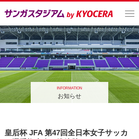
INFORMATION
お知らせ
皇后杯 JFA 第47回全日本女子サッカ