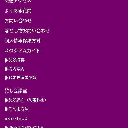
交通アクセス
よくある質問
お問い合わせ
落とし物お問い合わせ
個人情報保護方針
スタジアムガイド
施設概要
場内案内
指定管理者情報
貸し会議室
施設紹介（利用料金）
ご利用方法
SKY-FIELD
VR/FITNESS ZONE