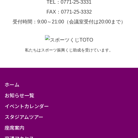
TEL：0771-25-3331
FAX：0771-25-3332
受付時間：9:00～21:00（会議室受付は20:00まで）
私たちはスポーツ振興くじ助成を受けています。
ホーム
お知らせ一覧
イベントカレンダー
スタジアムツアー
座席案内