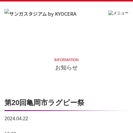
INFORMATION
お知らせ
第20回亀岡市ラグビー祭
2024.04.22