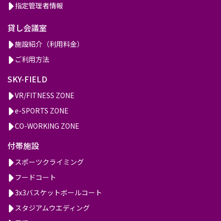
指定管理者情報
貸し会議室
施設紹介（利用料金）
ご利用方法
SKY-FIELD
VR/FITNESS ZONE
e-SPORTS ZONE
CO-WORKING ZONE
付帯施設
スポーツクライミング
フードコート
3x3バスケットボールコート
スタジアムウエディング