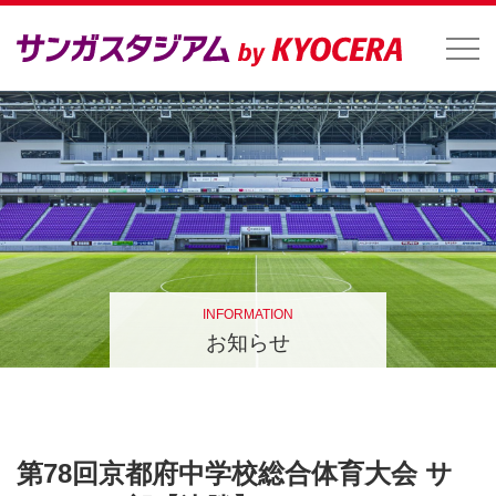
INFORMATION
お知らせ
第78回京都府中学校総合体育大会 サ