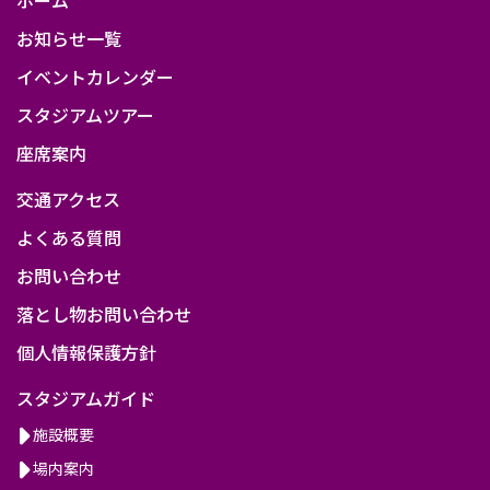
お知らせ一覧
イベントカレンダー
スタジアムツアー
座席案内
交通アクセス
よくある質問
お問い合わせ
落とし物お問い合わせ
個人情報保護方針
スタジアムガイド
施設概要
場内案内