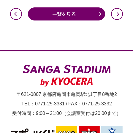
一覧を見る
〒621-0807 京都府亀岡市亀岡駅北1丁目8番地2
TEL：0771-25-3331
/
FAX：0771-25-3332
受付時間：9:00～21:00（会議室受付は20:00まで）