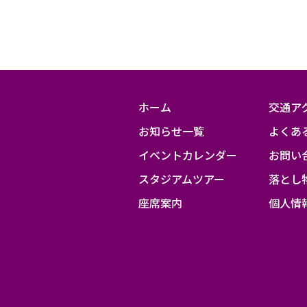
ホーム
交通ア
お知らせ一覧
よくあ
イベントカレンダー
お問い
スタジアムツアー
落とし
座席案内
個人情