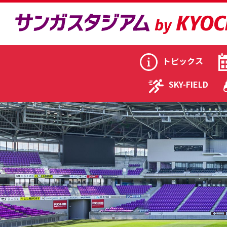
トピックス
SKY-FIELD