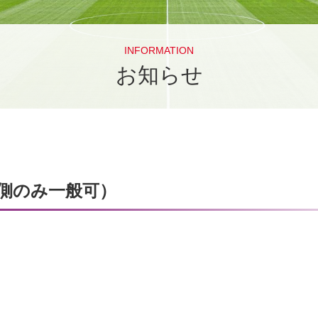
INFORMATION
お知らせ
側のみ一般可）