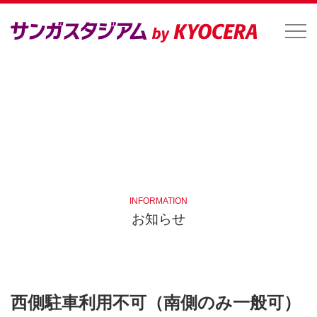
INFORMATION
お知らせ
西側駐車利用不可（南側のみ一般可）