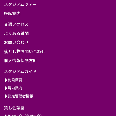
スタジアムツアー
座席案内
交通アクセス
よくある質問
お問い合わせ
落とし物お問い合わせ
個人情報保護方針
スタジアムガイド
施設概要
場内案内
指定管理者情報
貸し会議室
施設紹介（利用料金）