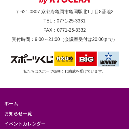
一
〒621-0807 京都府亀岡市亀岡駅北1丁目8番地2
般
TEL：0771-25-3331
可）
FAX：0771-25-3332
受付時間：9:00～21:00（会議室受付は20:00まで）
私たちはスポーツ振興くじ助成を受けています。
ホーム
お知らせ一覧
イベントカレンダー