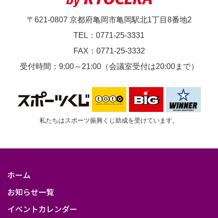
一
〒621-0807 京都府亀岡市亀岡駅北1丁目8番地2
般
TEL：0771-25-3331
可）
FAX：0771-25-3332
受付時間：9:00～21:00（会議室受付は20:00まで）
私たちはスポーツ振興くじ助成を受けています。
ホーム
お知らせ一覧
イベントカレンダー