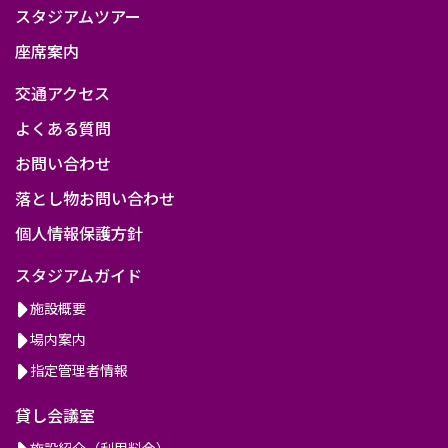
スタジアムツアー
座席案内
交通アクセス
よくある質問
お問い合わせ
落とし物お問い合わせ
個人情報保護方針
スタジアムガイド
施設概要
場内案内
指定管理者情報
貸し会議室
施設紹介（利用料金）