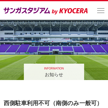
INFORMATION
お知らせ
西側駐車利用不可（南側のみ一般可）