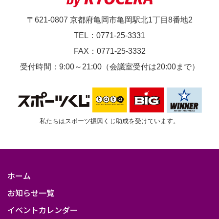
一
〒621-0807 京都府亀岡市亀岡駅北1丁目8番地2
般
TEL：0771-25-3331
可）
FAX：0771-25-3332
受付時間：9:00～21:00（会議室受付は20:00まで）
私たちはスポーツ振興くじ助成を受けています。
ホーム
お知らせ一覧
イベントカレンダー