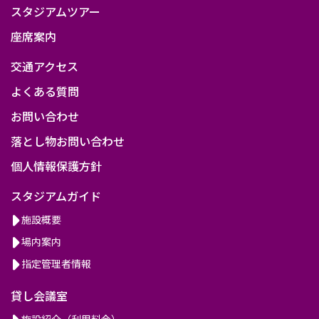
スタジアムツアー
座席案内
交通アクセス
よくある質問
お問い合わせ
落とし物お問い合わせ
個人情報保護方針
スタジアムガイド
施設概要
場内案内
指定管理者情報
貸し会議室
施設紹介（利用料金）