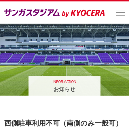
INFORMATION
お知らせ
西側駐車利用不可（南側のみ一般可）