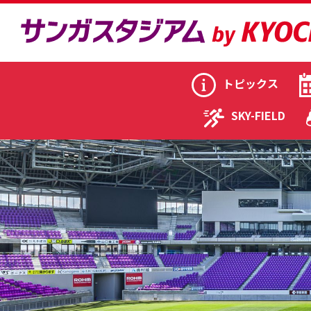
トピックス
SKY-FIELD