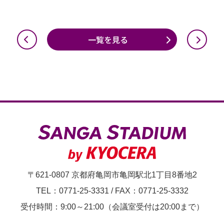
一覧を見る
〒621-0807 京都府亀岡市亀岡駅北1丁目8番地2
TEL：0771-25-3331
/
FAX：0771-25-3332
受付時間：9:00～21:00（会議室受付は20:00まで）