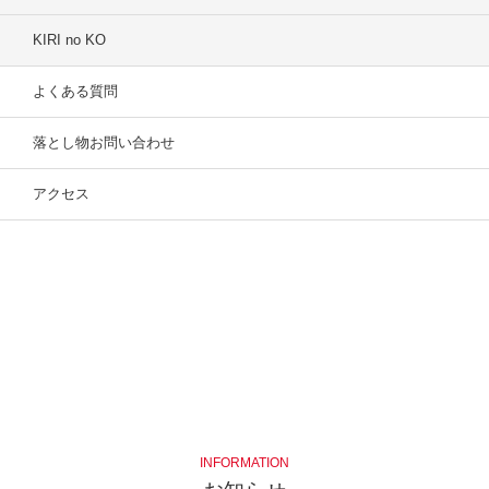
KIRI no KO
よくある質問
落とし物お問い合わせ
アクセス
INFORMATION