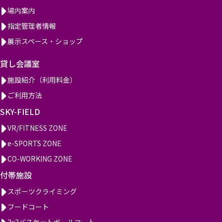
場内案内
指定管理者情報
展示スペース・ショップ
貸し会議室
施設紹介（利用料金）
ご利用方法
SKY-FIELD
VR/FITNESS ZONE
e-SPORTS ZONE
CO-WORKING ZONE
付帯施設
スポーツクライミング
フードコート
3x3バスケットボールコート