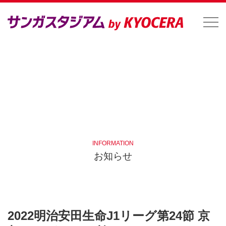
INFORMATION
お知らせ
2022明治安田生命J1リーグ第24節 京