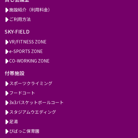
施設紹介（利用料金）
ご利用方法
SKY-FIELD
VR/FITNESS ZONE
e-SPORTS ZONE
CO-WORKING ZONE
付帯施設
スポーツクライミング
フードコート
3x3バスケットボールコート
スタジアムウエディング
足湯
びばっこ保育園