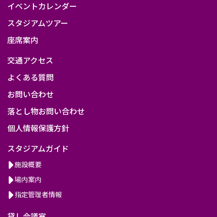
イベントカレンダー
スタジアムツアー
座席案内
交通アクセス
よくある質問
お問い合わせ
落とし物お問い合わせ
個人情報保護方針
スタジアムガイド
施設概要
場内案内
指定管理者情報
貸し会議室