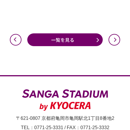
一覧を見る
〒621-0807 京都府亀岡市亀岡駅北1丁目8番地2
TEL：0771-25-3331
/
FAX：0771-25-3332