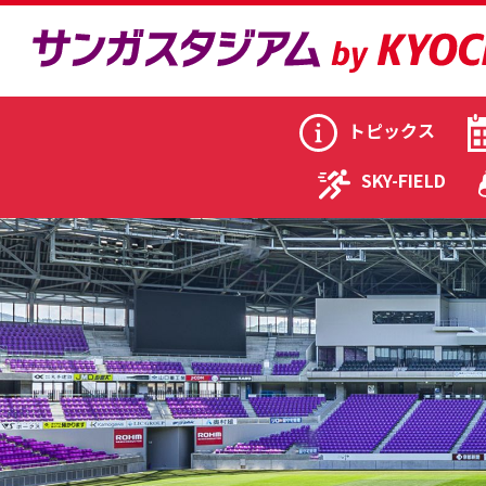
トピックス
SKY-FIELD