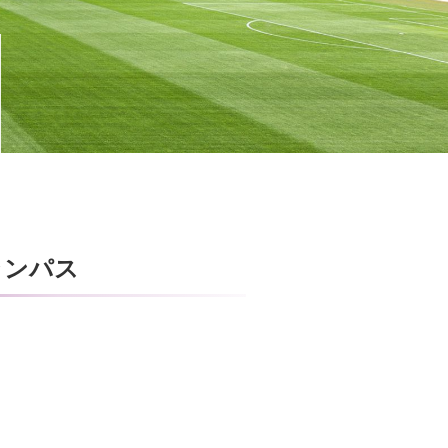
グランパス